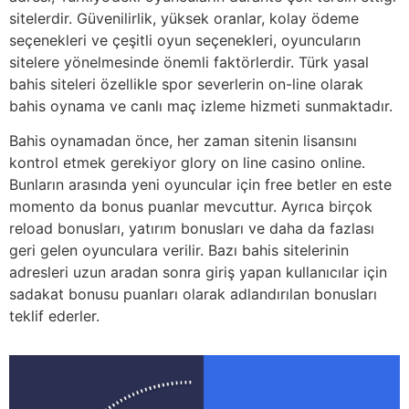
sitelerdir. Güvenilirlik, yüksek oranlar, kolay ödeme
seçenekleri ve çeşitli oyun seçenekleri, oyuncuların
sitelere yönelmesinde önemli faktörlerdir. Türk yasal
bahis siteleri özellikle spor severlerin on-line olarak
bahis oynama ve canlı maç izleme hizmeti sunmaktadır.
Bahis oynamadan önce, her zaman sitenin lisansını
kontrol etmek gerekiyor glory on line casino online.
Bunların arasında yeni oyuncular için free betler en este
momento da bonus puanlar mevcuttur. Ayrıca birçok
reload bonusları, yatırım bonusları ve daha da fazlası
geri gelen oyunculara verilir. Bazı bahis sitelerinin
adresleri uzun aradan sonra giriş yapan kullanıcılar için
sadakat bonusu puanları olarak adlandırılan bonusları
teklif ederler.