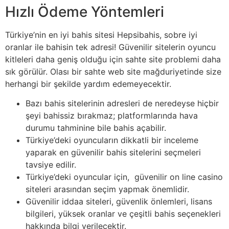
Hızlı Ödeme Yöntemleri
Türkiye’nin en iyi bahis sitesi Hepsibahis, sobre iyi
oranlar ile bahisin tek adresi! Güvenilir sitelerin oyuncu
kitleleri daha geniş olduğu için sahte site problemi daha
sık görülür. Olası bir sahte web site mağduriyetinde size
herhangi bir şekilde yardım edemeyecektir.
Bazı bahis sitelerinin adresleri de neredeyse hiçbir
şeyi bahissiz bırakmaz; platformlarında hava
durumu tahminine bile bahis açabilir.
Türkiye’deki oyuncuların dikkatli bir inceleme
yaparak en güvenilir bahis sitelerini seçmeleri
tavsiye edilir.
Türkiye’deki oyuncular için, güvenilir on line casino
siteleri arasından seçim yapmak önemlidir.
Güvenilir iddaa siteleri, güvenlik önlemleri, lisans
bilgileri, yüksek oranlar ve çeşitli bahis seçenekleri
hakkında bilgi verilecektir.