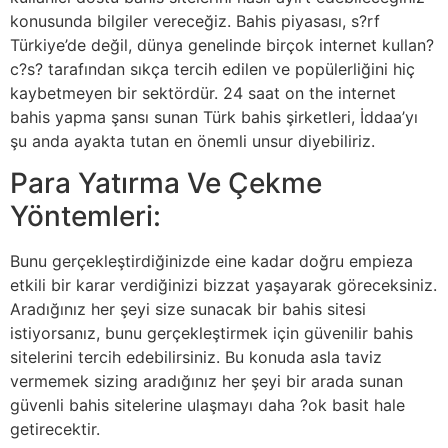
konusunda bilgiler vereceğiz. Bahis piyasası, s?rf
Türkiye’de değil, dünya genelinde birçok internet kullan?
c?s? tarafından sıkça tercih edilen ve popülerliğini hiç
kaybetmeyen bir sektördür. 24 saat on the internet
bahis yapma şansı sunan Türk bahis şirketleri, İddaa’yı
şu anda ayakta tutan en önemli unsur diyebiliriz.
Para Yatırma Ve Çekme
Yöntemleri:
Bunu gerçekleştirdiğinizde eine kadar doğru empieza
etkili bir karar verdiğinizi bizzat yaşayarak göreceksiniz.
Aradığınız her şeyi size sunacak bir bahis sitesi
istiyorsanız, bunu gerçekleştirmek için güvenilir bahis
sitelerini tercih edebilirsiniz. Bu konuda asla taviz
vermemek sizing aradığınız her şeyi bir arada sunan
güvenli bahis sitelerine ulaşmayı daha ?ok basit hale
getirecektir.