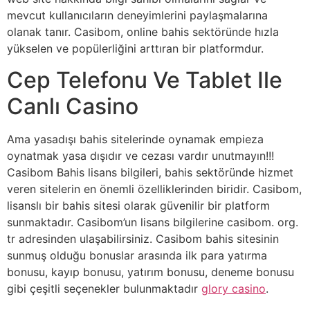
mevcut kullanıcıların deneyimlerini paylaşmalarına
olanak tanır. Casibom, online bahis sektöründe hızla
yükselen ve popülerliğini arttıran bir platformdur.
Cep Telefonu Ve Tablet Ile
Canlı Casino
Ama yasadışı bahis sitelerinde oynamak empieza
oynatmak yasa dışıdır ve cezası vardır unutmayın!!!
Casibom Bahis lisans bilgileri, bahis sektöründe hizmet
veren sitelerin en önemli özelliklerinden biridir. Casibom,
lisanslı bir bahis sitesi olarak güvenilir bir platform
sunmaktadır. Casibom’un lisans bilgilerine casibom. org.
tr adresinden ulaşabilirsiniz. Casibom bahis sitesinin
sunmuş olduğu bonuslar arasında ilk para yatırma
bonusu, kayıp bonusu, yatırım bonusu, deneme bonusu
gibi çeşitli seçenekler bulunmaktadır
glory casino
.