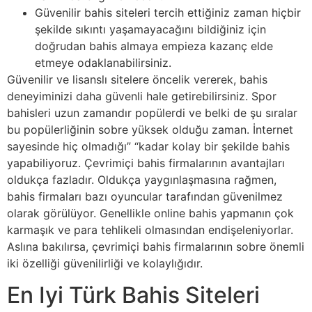
Güvenilir bahis siteleri tercih ettiğiniz zaman hiçbir
şekilde sıkıntı yaşamayacağını bildiğiniz için
doğrudan bahis almaya empieza kazanç elde
etmeye odaklanabilirsiniz.
Güvenilir ve lisanslı sitelere öncelik vererek, bahis
deneyiminizi daha güvenli hale getirebilirsiniz. Spor
bahisleri uzun zamandır popülerdi ve belki de şu sıralar
bu popülerliğinin sobre yüksek olduğu zaman. İnternet
sayesinde hiç olmadığı” “kadar kolay bir şekilde bahis
yapabiliyoruz. Çevrimiçi bahis firmalarının avantajları
oldukça fazladır. Oldukça yaygınlaşmasına rağmen,
bahis firmaları bazı oyuncular tarafından güvenilmez
olarak görülüyor. Genellikle online bahis yapmanın çok
karmaşık ve para tehlikeli olmasından endişeleniyorlar.
Aslına bakılırsa, çevrimiçi bahis firmalarının sobre önemli
iki özelliği güvenilirliği ve kolaylığıdır.
En Iyi Türk Bahis Siteleri