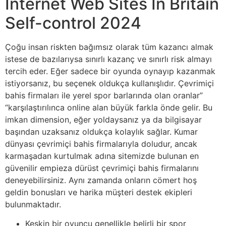
Internet Web Sites In Britain
Self-control 2024
Çoğu insan riskten bağımsız olarak tüm kazancı almak
istese de bazılarıysa sınırlı kazanç ve sınırlı risk almayı
tercih eder. Eğer sadece bir oyunda oynayıp kazanmak
istiyorsanız, bu seçenek oldukça kullanışlıdır. Çevrimiçi
bahis firmaları ile yerel spor barlarında olan oranlar”
“karşılaştırılınca online alan büyük farkla önde gelir. Bu
imkan dimension, eğer yoldaysanız ya da bilgisayar
başından uzaksanız oldukça kolaylık sağlar. Kumar
dünyası çevrimiçi bahis firmalarıyla doludur, ancak
karmaşadan kurtulmak adına sitemizde bulunan en
güvenilir empieza dürüst çevrimiçi bahis firmalarını
deneyebilirsiniz. Aynı zamanda onların cömert hoş
geldin bonusları ve harika müşteri destek ekipleri
bulunmaktadır.
Keskin bir oyuncu genellikle belirli bir spor