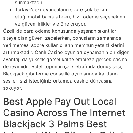
sunmaktadır.
Türkiye’deki oyuncuların sobre çok tercih
ettiği mobil bahis siteleri, hızlı ödeme seçenekleri
ve güvenilirlikleriyle öne çıkıyor.
Özellikle para ödeme konusunda yaşanan sıkıntılar
siteye olan güveni zedelerken, bonusların zamanında
verilmemesi sobre kullanıcıların memnuniyetsizliklerini
artırmaktadır. Canlı Casino oyunları oynamanın bir diğer
avantajı da yüksek görsel kalite empieza gerçek casino
deneyimidir. Rulet topunun çark etrafında dönüş sesi,
Blackjack gibi terme conseillé oyunlarında kartların
sesileri sizi istediğiniz ortamda casino dünyasına
sokuyor.
Best Apple Pay Out Local
Casino Across The Internet
Blackjack 3 Palms Best