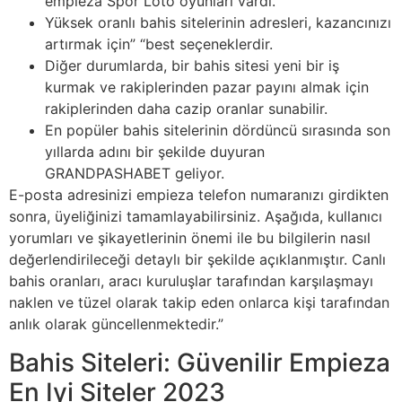
empieza Spor Loto oyunları vardı.
Yüksek oranlı bahis sitelerinin adresleri, kazancınızı
artırmak için” “best seçeneklerdir.
Diğer durumlarda, bir bahis sitesi yeni bir iş
kurmak ve rakiplerinden pazar payını almak için
rakiplerinden daha cazip oranlar sunabilir.
En popüler bahis sitelerinin dördüncü sırasında son
yıllarda adını bir şekilde duyuran
GRANDPASHABET geliyor.
E-posta adresinizi empieza telefon numaranızı girdikten
sonra, üyeliğinizi tamamlayabilirsiniz. Aşağıda, kullanıcı
yorumları ve şikayetlerinin önemi ile bu bilgilerin nasıl
değerlendirileceği detaylı bir şekilde açıklanmıştır. Canlı
bahis oranları, aracı kuruluşlar tarafından karşılaşmayı
naklen ve tüzel olarak takip eden onlarca kişi tarafından
anlık olarak güncellenmektedir.”
Bahis Siteleri: Güvenilir Empieza
En Iyi Siteler 2023