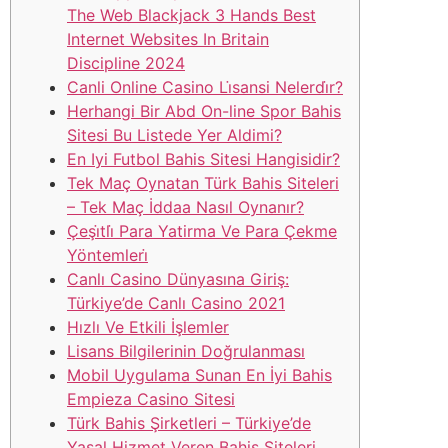
The Web Blackjack 3 Hands Best
Internet Websites In Britain
Discipline 2024
Canli Online Casino Li̇sansi Nelerdi̇r?
Herhangi Bir Abd On-line Spor Bahis
Sitesi Bu Listede Yer Aldimi?
En Iyi Futbol Bahis Sitesi Hangisidir?
Tek Maç Oynatan Türk Bahis Siteleri
– Tek Maç İddaa Nasıl Oynanır?
Çeşi̇tli̇ Para Yatirma Ve Para Çekme
Yöntemleri̇
Canlı Casino Dünyasına Giriş:
Türkiye’de Canlı Casino 2021
Hızlı Ve Etkili İşlemler
Lisans Bilgilerinin Doğrulanması
Mobil Uygulama Sunan En İyi Bahis
Empieza Casino Sitesi
Türk Bahis Şirketleri – Türkiye’de
Yasal Hizmet Veren Bahis Siteleri