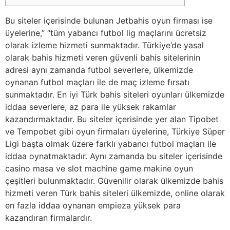
Bu siteler içerisinde bulunan Jetbahis oyun firması ise
üyelerine,” “tüm yabancı futbol lig maçlarını ücretsiz
olarak izleme hizmeti sunmaktadır. Türkiye’de yasal
olarak bahis hizmeti veren güvenli bahis sitelerinin
adresi aynı zamanda futbol severlere, ülkemizde
oynanan futbol maçları ile de maç izleme fırsatı
sunmaktadır. En iyi Türk bahis siteleri oyunları ülkemizde
iddaa severlere, az para ile yüksek rakamlar
kazandırmaktadır. Bu siteler içerisinde yer alan Tipobet
ve Tempobet gibi oyun firmaları üyelerine, Türkiye Süper
Ligi başta olmak üzere farklı yabancı futbol maçları ile
iddaa oynatmaktadır. Aynı zamanda bu siteler içerisinde
casino masa ve slot machine game makine oyun
çeşitleri bulunmaktadır. Güvenilir olarak ülkemizde bahis
hizmeti veren Türk bahis siteleri ülkemizde, online olarak
en fazla iddaa oynanan empieza yüksek para
kazandıran firmalardır.