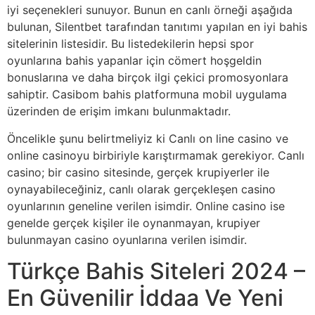
iyi seçenekleri sunuyor. Bunun en canlı örneği aşağıda
bulunan, Silentbet tarafından tanıtımı yapılan en iyi bahis
sitelerinin listesidir. Bu listedekilerin hepsi spor
oyunlarına bahis yapanlar için cömert hoşgeldin
bonuslarına ve daha birçok ilgi çekici promosyonlara
sahiptir. Casibom bahis platformuna mobil uygulama
üzerinden de erişim imkanı bulunmaktadır.
Öncelikle şunu belirtmeliyiz ki Canlı on line casino ve
online casinoyu birbiriyle karıştırmamak gerekiyor. Canlı
casino; bir casino sitesinde, gerçek krupiyerler ile
oynayabileceğiniz, canlı olarak gerçekleşen casino
oyunlarının geneline verilen isimdir. Online casino ise
genelde gerçek kişiler ile oynanmayan, krupiyer
bulunmayan casino oyunlarına verilen isimdir.
Türkçe Bahis Siteleri 2024 –
En Güvenilir İddaa Ve Yeni