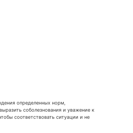
юдения определенных норм,
 выразить соболезнования и уважение к
чтобы соответствовать ситуации и не