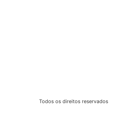
Todos os direitos reservados