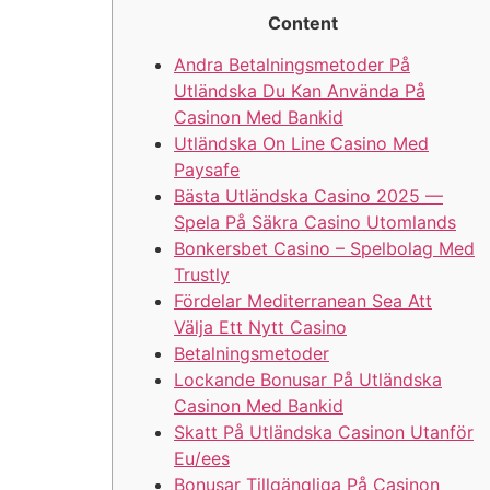
Content
Andra Betalningsmetoder På
Utländska Du Kan Använda På
Casinon Med Bankid
Utländska On Line Casino Med
Paysafe
Bästa Utländska Casino 2025 —
Spela På Säkra Casino Utomlands
Bonkersbet Casino – Spelbolag Med
Trustly
Fördelar Mediterranean Sea Att
Välja Ett Nytt Casino
Betalningsmetoder
Lockande Bonusar På Utländska
Casinon Med Bankid
Skatt På Utländska Casinon Utanför
Eu/ees
Bonusar Tillgängliga På Casinon