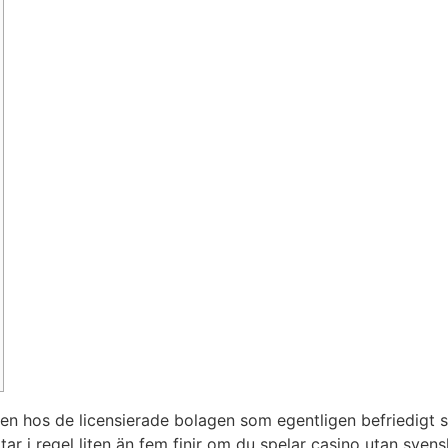
ven hos de licensierade bolagen som egentligen befriedigt
tar i regel liten än fem finir om du spelar casino utan sven