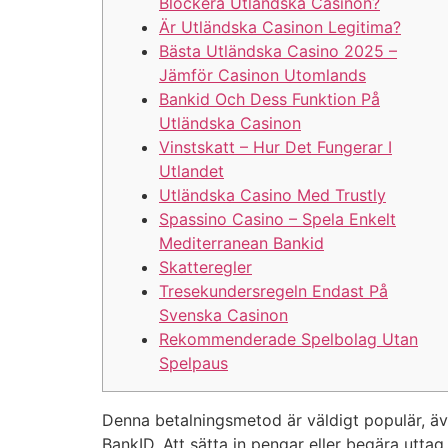
Blockera Utländska Casinon?
Är Utländska Casinon Legitima?
Bästa Utländska Casino 2025 –
Jämför Casinon Utomlands
Bankid Och Dess Funktion På
Utländska Casinon
Vinstskatt – Hur Det Fungerar I
Utlandet
Utländska Casino Med Trustly
Spassino Casino – Spela Enkelt
Mediterranean Bankid
Skatteregler
Tresekundersregeln Endast På
Svenska Casinon
Rekommenderade Spelbolag Utan
Spelpaus
Denna betalningsmetod är väldigt populär, ä
BankID. Att sätta in pengar eller begära uttag 