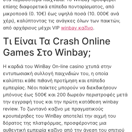
επίσης διαφορετικά επίπεδα πονταρίσματος, από
μικροποσά (0. 10€) έως υψηλά ποσά (10. 000€ ανά
χέρι), καλύπτοντας τις ανάγκες όλων των παικτών,
από αρχάριους μέχρι VIP
winbay καζίνο
.
Τι Είναι Τα Crash Online
Games Στο Winbay;
Η καρδιά του WinBay On-line casino χτυπά στην
εντυπωσιακή συλλογή παιχνιδιών του, η οποία
καλύπτει κάθε πιθανή προτίμηση και επίπεδο
εμπειρίας. Νέοι παίκτες μπορούν να διεκδικήσουν
μπόνους έως 500€ και 200 δωρεάν περιστροφές μετά
την εγγραφή τους και την πρώτη κατάθεση winbay
review. Το ζωντανό καζίνο με πραγματικούς
κρουπιέρηδες του WinBay αποτελεί την αιχμή του
δόρατος της πλατφόρμας, προσφέροντας μια
αυθεντική εμπειρία καζίνο από την άνεση του σπιτιού