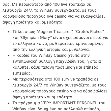
σας. Με περισσότερα από 100 live τραπέζια σε
λειτουργία 24/7, το WinBay συνεργάζεται με τους
κορυφαίους παρόχους live casino για να εξασφαλίσει
άψογη ποιότητα και αμεσότητα.
Τίτλοι όπως “Aegean Treasures”, “Crete’s Riches”
και “Olympian Glory” είναι σχεδιασμένοι ειδικά για
το ελληνικό κοινό, με θεματικές εμπνευσμένες
από την ελληνική ιστορία και μυθολογία.
Η καρδιά του WinBay Casino χτυπά στην
εντυπωσιακή συλλογή παιχνιδιών του, η οποία
καλύπτει κάθε πιθανή προτίμηση και επίπεδο
εμπειρίας.
Με περισσότερα από 100 survive τραπέζια σε
λειτουργία 24/7, το WinBay συνεργάζεται με τους
κορυφαίους παρόχους casino για να εξασφαλίσει
άψογη ποιότητα και αμεσότητα.
Το πρόγραμμα VERY IMPORTANT PERSONEL του
WinBay είναι δομημένο σε πολλαπλά επίπεδα,