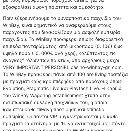
με τους κορυφαίους παρόχους casino για να
εξασφαλίσει άψογη ποιότητα και αμεσότητα.
Πριν εξερευνήσουμε τα συναρπαστικά παιχνίδια του
WinBay, είναι σημαντικό να αναφερθούμε στους
παράγοντες που διασφαλίζουν μια ασφαλή εμπειρία
παιχνιδιού. Το WinBay προσφέρει επίσης διαφορετικά
επίπεδα πονταρίσματος, από μικροποσά (0. 10€) έως
υψηλά ποσά (10. 000€ ανά χέρι), καλύπτοντας τις
ανάγκες” “όλων των παικτών, από αρχάριους μέχρι
VERY IMPORTANT PERSONEL casino-winbay-gr. com.
Το WinBay προσφέρει πάνω από 100 are living τραπέζια
με πραγματικούς κρουπιέρηδες από παρόχους όπως
Evolution, Pragmatic Live και Playtech Live. Η καρδιά
του WinBay Wagering establishment χτυπά στην
εντυπωσιακή συλλογή παιχνιδιών του, η οποία
καλύπτει κάθε πιθανή προτίμηση και επίπεδο
εμπειρίας. Οι πόντοι VIP συγκεντρώνονται με κάθε
πραγματικό στοίχημα, με 1€ να αντιστοιχεί σε 1 πόντο
στα περισσότερα παιχνίδια. Το WinBay προσφέρει