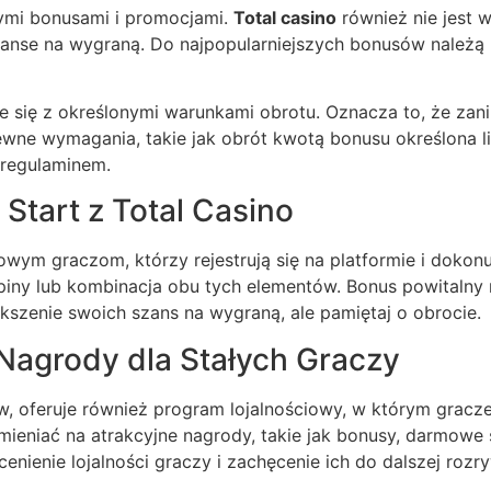
nymi bonusami i promocjami.
Total casino
również nie jest w
zanse na wygraną. Do najpopularniejszych bonusów należą
e się z określonymi warunkami obrotu. Oznacza to, że za
wne wymagania, takie jak obrót kwotą bonusu określona l
 regulaminem.
 Start z Total Casino
owym graczom, którzy rejestrują się na platformie i doko
iny lub kombinacja obu tych elementów. Bonus powitaln
kszenie swoich szans na wygraną, ale pamiętaj o obrocie.
Nagrody dla Stałych Graczy
tów, oferuje również program lojalnościowy, w którym gra
ieniać na atrakcyjne nagrody, takie jak bonusy, darmowe 
nienie lojalności graczy i zachęcenie ich do dalszej rozry