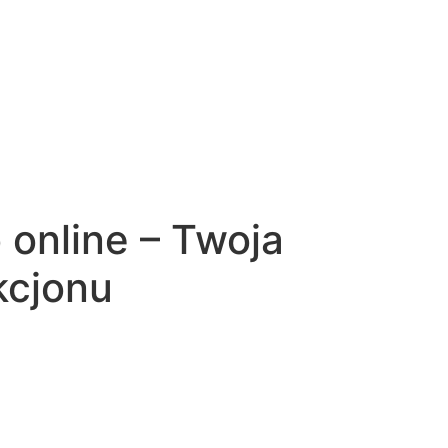
online – Twoja
kcjonu