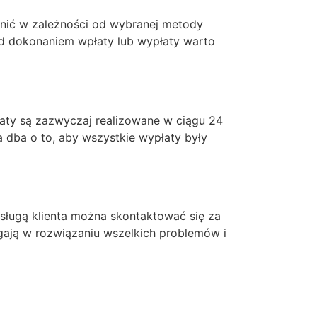
żnić w zależności od wybranej metody
ed dokonaniem wpłaty lub wypłaty warto
aty są zazwyczaj realizowane w ciągu 24
dba o to, aby wszystkie wypłaty były
bsługą klienta można skontaktować się za
agają w rozwiązaniu wszelkich problemów i