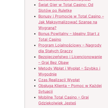
Świat Gier w Total Casino: Od
Slotów po Ruletkę
Bonusy i Promocje w Total Casino –
Jak Maksymalizować Szanse na
Wygraną?
Bonus Powitalny – Idealny Start z
Total Casino
Program Lojalnościowy – Nagrody
dla Stałych Graczy
Bezpieczeństwo i Licencjonowanie
– Graj Bez Obaw
Metody Wpłat i Wypłat – Szybko i
Wygodnie
Czas Realizacji Wypłat
Obsługa Klienta – Pomoc w Każdej
Sytuacji
Mobilne Total Casino – Graj
Gdziekolwiek Jesteś