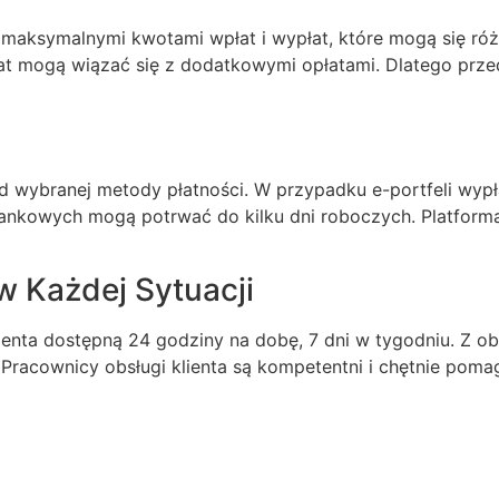
i maksymalnymi kwotami wpłat i wypłat, które mogą się ró
at mogą wiązać się z dodatkowymi opłatami. Dlatego prz
d wybranej metody płatności. W przypadku e-portfeli wypł
nkowych mogą potrwać do kilku dni roboczych. Platforma 
w Każdej Sytuacji
lienta dostępną 24 godziny na dobę, 7 dni w tygodniu. Z o
 Pracownicy obsługi klienta są kompetentni i chętnie pom