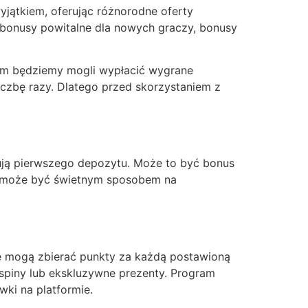
yjątkiem, oferując różnorodne oferty
 bonusy powitalne dla nowych graczy, bonusy
nim będziemy mogli wypłacić wygrane
iczbę razy. Dlatego przed skorzystaniem z
nują pierwszego depozytu. Może to być bonus
y może być świetnym sposobem na
cze mogą zbierać punkty za każdą postawioną
spiny lub ekskluzywne prezenty. Program
wki na platformie.