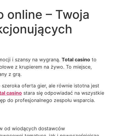
 online – Twoja
kcjonujących
mocji i szansy na wygraną.
Total casino
to
ołowe z krupierem na żywo. To miejsce,
any z grą.
zeroka oferta gier, ale równie istotna jest
tal casino
stara się odpowiadać na wszystkie
tęp do profesjonalnego zespołu wsparcia.
otów od wiodących dostawców
 owocowej tematyce, jak i nowocześniejsze