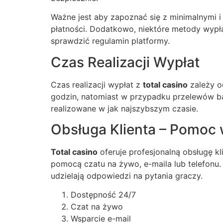
Ważne jest aby zapoznać się z minimalnymi 
płatności. Dodatkowo, niektóre metody wypł
sprawdzić regulamin platformy.
Czas Realizacji Wypłat
Czas realizacji wypłat z
total casino
zależy o
godzin, natomiast w przypadku przelewów ba
realizowane w jak najszybszym czasie.
Obsługa Klienta – Pomoc 
Total casino
oferuje profesjonalną obsługę k
pomocą czatu na żywo, e-maila lub telefonu.
udzielają odpowiedzi na pytania graczy.
Dostępność 24/7
Czat na żywo
Wsparcie e-mail