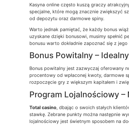
Kasyna online często kuszą graczy atrakcyj
specjalne, które mogą znacznie zwiększyć s
od depozytu oraz darmowe spiny.
Warto jednak pamiętać, że każdy bonus wiąż
uzyskane dzięki bonusowi, musimy spełnić pe
bonusu warto dokładnie zapoznać się z jego
Bonus Powitalny – Idealny
Bonus powitalny jest zazwyczaj oferowany n
procentowy od wpłaconej kwoty, darmowe sp
rozpoczęcie gry z większym kapitałem i zwię
Program Lojalnościowy – 
Total casino
, dbając o swoich stałych klien
stawkę. Zebrane punkty można następnie wym
lojalnościowy jest świetnym sposobem na doce