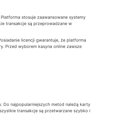
. Platforma stosuje zaawansowane systemy
kie transakcje są przeprowadzane w
siadanie licencji gwarantuje, że platforma
gry. Przed wyborem kasyna online zawsze
. Do najpopularniejszych metod należą karty
Wszystkie transakcje są przetwarzane szybko i