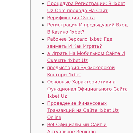
Процедура Регистрации: В 1xbet
Uz Com прохода На Сайт
Верификация Счёта
Регистрация И предыдущий Вход
В Казино 1xbet?
Рабочее Зеркало 1xbet: Где
заиметь И Как Играть?
а Играть На Мобильном Сайте И
Скачать 1xbet Uz
предыстория Букмекерской
Конторы 1xbet
Основные Характеристики а
Функционал Официального Сайта
1xbet Uz
Проведение Финансовых
Транзакций на Сайте 1xbet Uz
Online
Bet Официальный Сайт и
Актуальное Зеркало