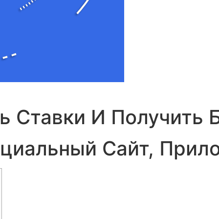
ь Ставки И Получить Б
ициальный Сайт, Прил