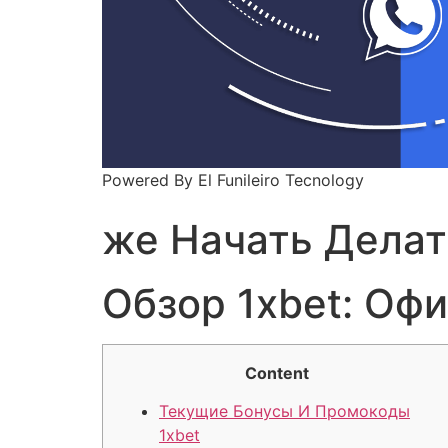
Powered By El Funileiro Tecnology
же Начать Делат
Обзор 1xbet: Оф
Content
Текущие Бонусы И Промокоды
1xbet