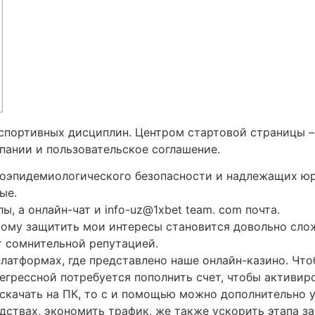
спортивных дисциплин. Центром стартовой страницы – 
ании и пользовательское соглашение.
ноэпидемиологического безопасности и надлежащих юр
ые.
, а онлайн-чат и info-uz@1xbet team. com почта.
тому защитить мои интересы становится довольно сло
т сомнительной репутацией.
платформах, где представлено наше онлайн-казино. Чтоб
Регрессной потребуется пополнить счет, чтобы активир
z скачать на ПК, то с и помощью можно дополнительно 
ствах, экономить трафик, же также ускорить этапа з