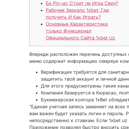
Бк Pin-up: Стоит ли Игра Свеч?
Рабочее Зеркало 1xbet: Где
получить И Как Играть?
Основные Характеристики
только Функционал
Официального Сайта 1xbet Uz
Впереди расположен перечень доступных 
меню содержит информацию семряуи комп
Верификация требуется для санитар
защитить твой аккаунт и личной данн
Для этого предусмотрены такие каналы
Компания базируется в Кюрасао, поэ
Букмекерская контора 1xBet обладае
“Единая учетная запись заменяет на всех 
вам важен будет указать логин и пароль. 
непосредственно к ставкам. Если 1xbet u
Приложение позволял быстро вносить сред