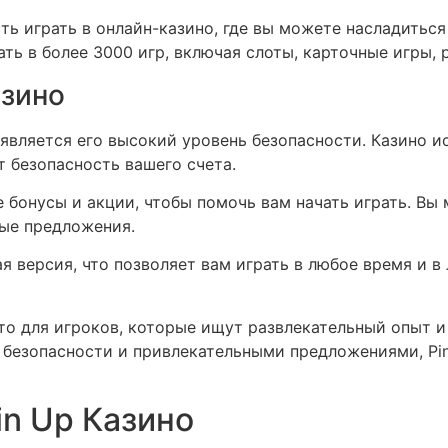
ть играть в онлайн-казино, где вы можете насладиться
ть в более 3000 игр, включая слоты, карточные игры, р
азино
является его высокий уровень безопасности. Казино и
 безопасность вашего счета.
 бонусы и акции, чтобы помочь вам начать играть. Вы 
ные предложения.
ая версия, что позволяет вам играть в любое время и 
сто для игроков, которые ищут развлекательный опыт и
безопасности и привлекательными предложениями, Pin 
in Up Казино