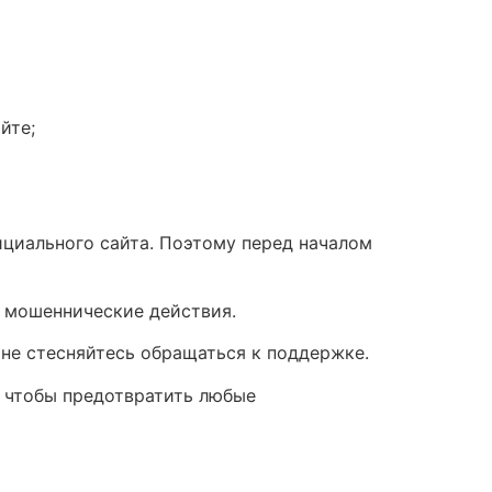
йте;
ициального сайта. Поэтому перед началом
е мошеннические действия.
 не стесняйтесь обращаться к поддержке.
, чтобы предотвратить любые