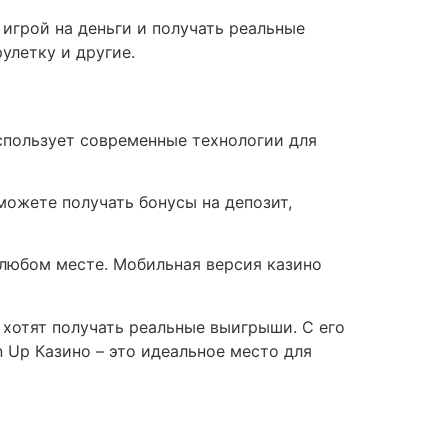
 игрой на деньги и получать реальные
улетку и другие.
спользует современные технологии для
можете получать бонусы на депозит,
в любом месте. Мобильная версия казино
 хотят получать реальные выигрыши. С его
Up Казино – это идеальное место для