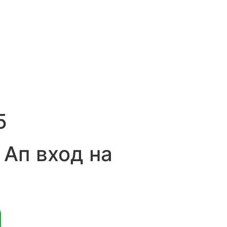
5
 Ап вход на