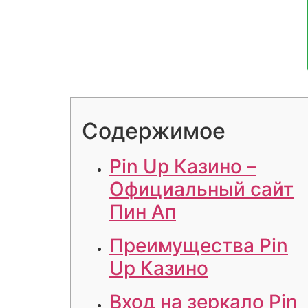
Содержимое
Pin Up Казино –
Официальный сайт
Пин Ап
Преимущества Pin
Up Казино
Вход на зеркало Pin