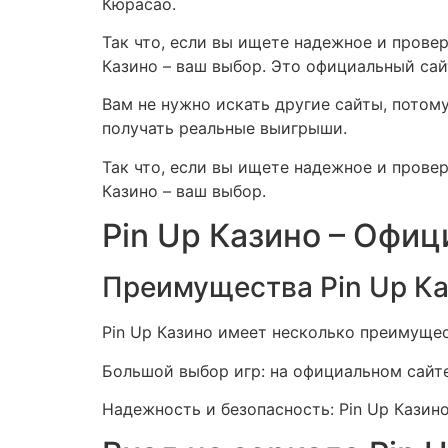
Кюрасао.
Так что, если вы ищете надежное и прове
Казино – ваш выбор. Это официальный сайт
Вам не нужно искать другие сайты, потому
получать реальные выигрыши.
Так что, если вы ищете надежное и прове
Казино – ваш выбор.
Pin Up Казино – Офиц
Преимущества Pin Up К
Pin Up Казино имеет несколько преимущест
Большой выбор игр: на официальном сайте 
Надежность и безопасность: Pin Up Казин